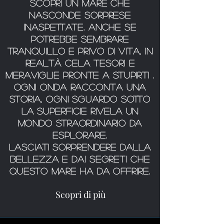
Scopri un mare che
nasconde sorprese
inaspettate. Anche se
potrebbe sembrare
tranquillo e privo di vita, in
realtà cela tesori e
meraviglie pronte a stupirti .
Ogni onda racconta una
storia, ogni sguardo sotto
la superficie rivela un
mondo straordinario da
esplorare.
Lasciati sorprendere dalla
bellezza e dai segreti che
questo mare ha da offrire.
Scopri di più