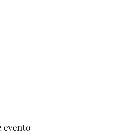
e evento