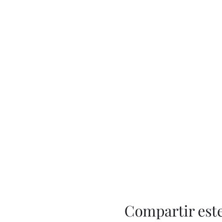
Compartir est