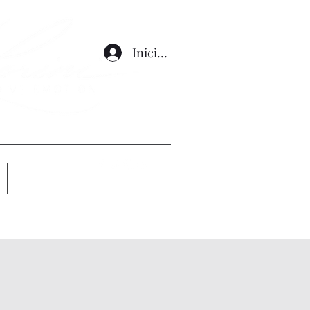
Iniciar sesión
Altro