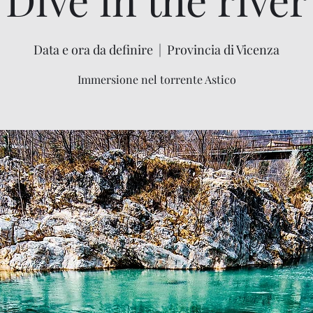
Data e ora da definire
  |  
Provincia di Vicenza
Immersione nel torrente Astico