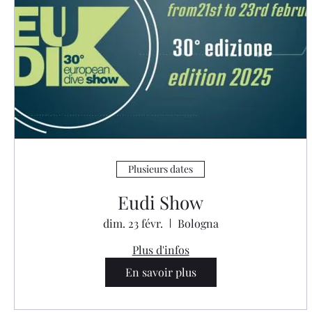
Plusieurs dates
Eudi Show
dim. 23 févr.
Bologna
Plus d'infos
En savoir plus