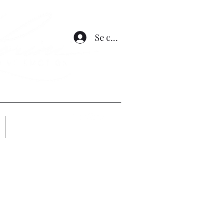
Se connecter
Altro