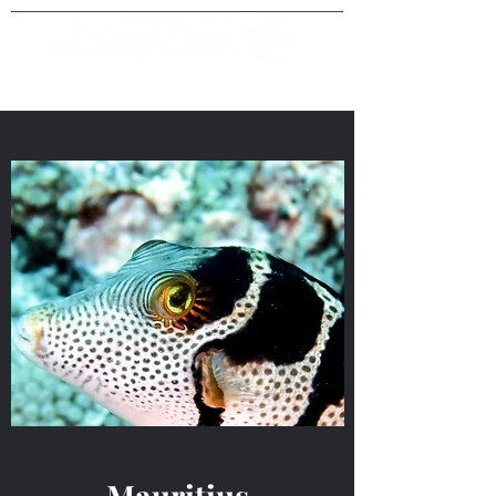
Mauritius