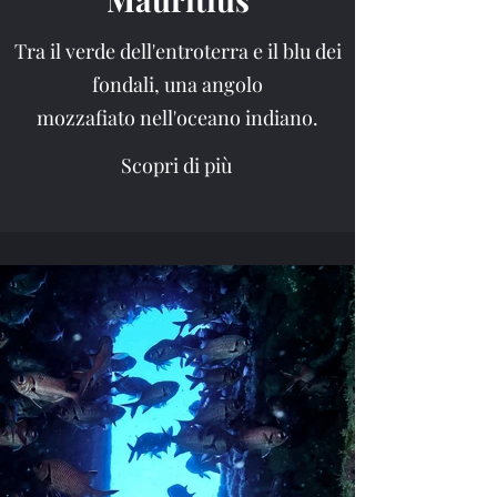
Tra il verde dell'entroterra e il blu dei
fondali, una angolo
mozzafiato nell'oceano indiano.
Scopri di più