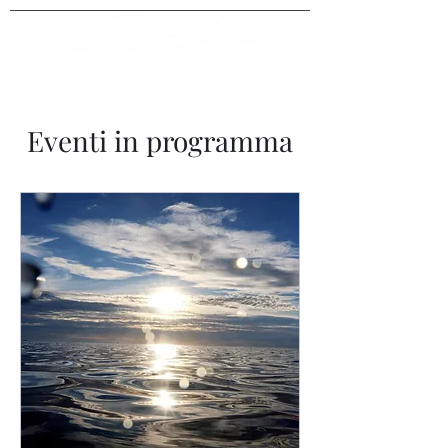
Eventi in programma