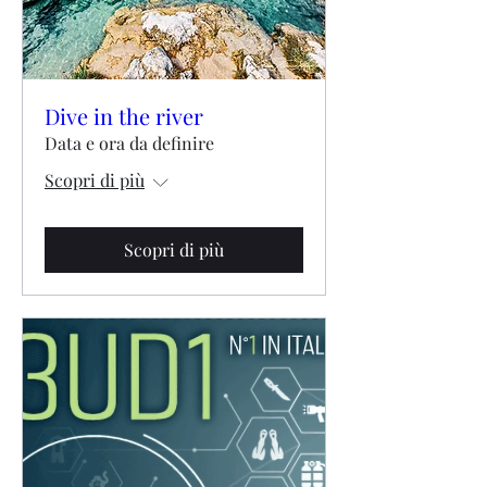
Dive in the river
Data e ora da definire
Scopri di più
Scopri di più