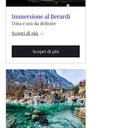
Immersione al Berardi
Data e ora da definire
Scopri di più
Scopri di più