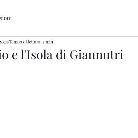
sioni
 2023
Tempo di lettura: 2 min
o e l'Isola di Giannutri