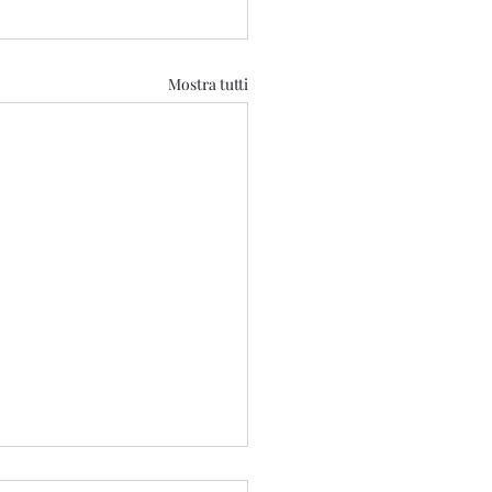
Mostra tutti